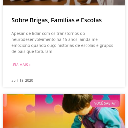
Sobre Brigas, Famílias e Escolas
Apesar de lidar com os transtornos do
neurodesenvolvimento há 15 anos, ainda me
emociono quando ouço histórias de escolas e grupos
de pais que torturam
LEIA MAIS »
abril 18, 2020
VOCÊ SABIA?