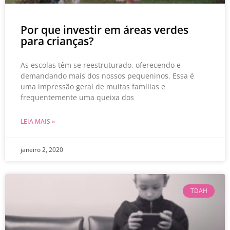
Por que investir em áreas verdes
para crianças?
As escolas têm se reestruturado, oferecendo e
demandando mais dos nossos pequeninos. Essa é
uma impressão geral de muitas famílias e
frequentemente uma queixa dos
LEIA MAIS »
janeiro 2, 2020
TDAH