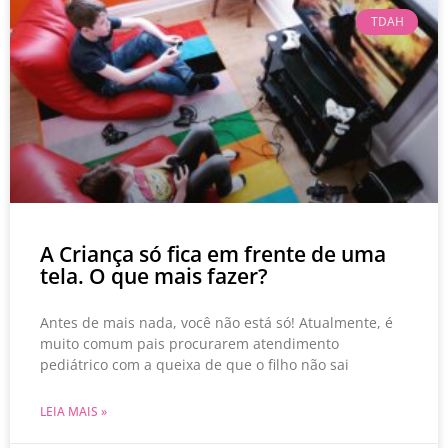
TDAH
A Criança só fica em frente de uma
tela. O que mais fazer?
Antes de mais nada, você não está só! Atualmente, é
muito comum pais procurarem atendimento
pediátrico com a queixa de que o filho não sai
LEIA MAIS »