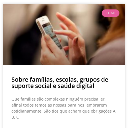
TDAH
Sobre famílias, escolas, grupos de
suporte social e saúde digital
Que famílias são complexas ninguém precisa ler,
afinal todos temos as nossas para nos lembrarem
cotidianamente. São tios que acham que obrigações A,
B, C