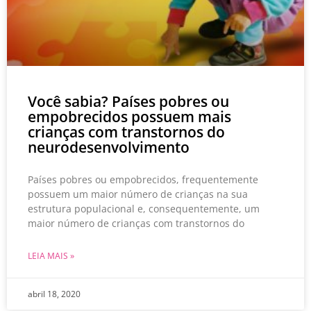
Você sabia? Países pobres ou
empobrecidos possuem mais
crianças com transtornos do
neurodesenvolvimento
Países pobres ou empobrecidos, frequentemente
possuem um maior número de crianças na sua
estrutura populacional e, consequentemente, um
maior número de crianças com transtornos do
LEIA MAIS »
abril 18, 2020