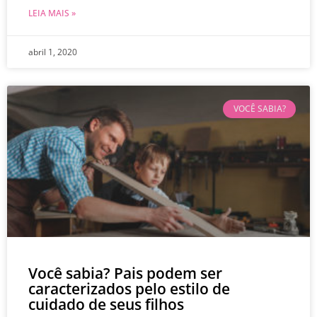
LEIA MAIS »
abril 1, 2020
VOCÊ SABIA?
Você sabia? Pais podem ser
caracterizados pelo estilo de
cuidado de seus filhos