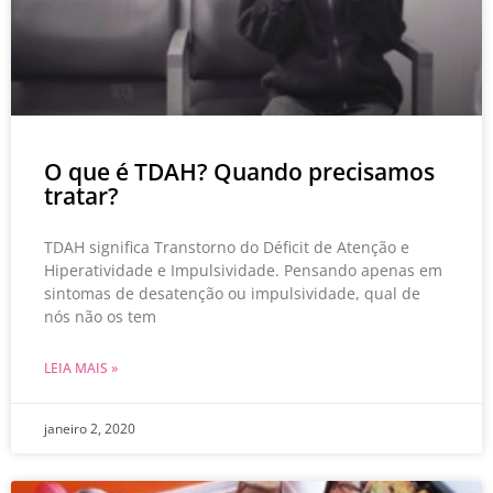
O que é TDAH? Quando precisamos
tratar?
TDAH significa Transtorno do Déficit de Atenção e
Hiperatividade e Impulsividade. Pensando apenas em
sintomas de desatenção ou impulsividade, qual de
nós não os tem
LEIA MAIS »
janeiro 2, 2020