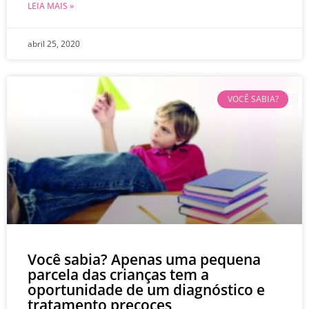
LEIA MAIS »
abril 25, 2020
VOCÊ SABIA?
Você sabia? Apenas uma pequena
parcela das crianças tem a
oportunidade de um diagnóstico e
tratamento precoces