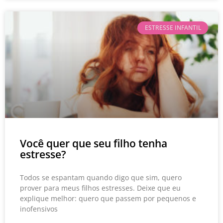
ESTRESSE INFANTIL
Você quer que seu filho tenha
estresse?
Todos se espantam quando digo que sim, quero
prover para meus filhos estresses. Deixe que eu
explique melhor: quero que passem por pequenos e
inofensivos