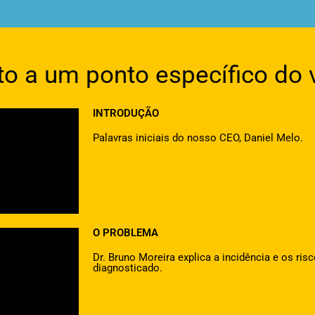
reto a um ponto específico do 
INTRODUÇÃO
Palavras iniciais do nosso CEO, Daniel Melo.
O PROBLEMA
Dr. Bruno Moreira explica a incidência e os r
diagnosticado.