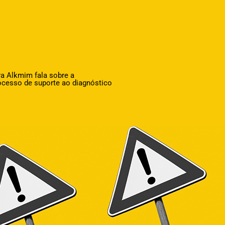
a Alkmim fala sobre a
ocesso de suporte ao diagnóstico