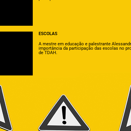
ESCOLAS
A mestre em educação e palestrante Alessandr
importância da participação das escolas no pr
de TDAH.