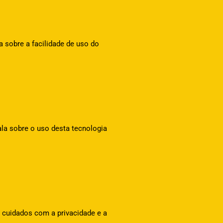
 sobre a facilidade de uso do
ala sobre o uso desta tecnologia
s cuidados com a privacidade e a